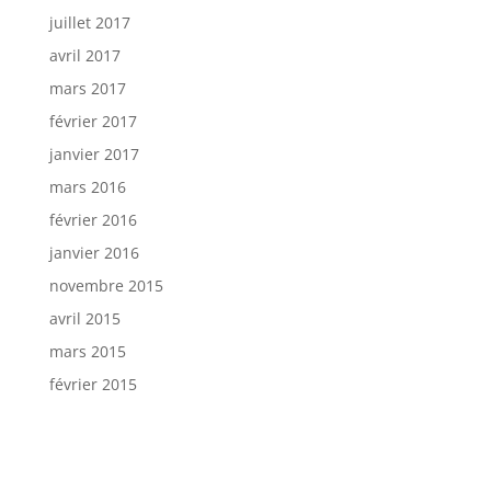
juillet 2017
avril 2017
mars 2017
février 2017
janvier 2017
mars 2016
février 2016
janvier 2016
novembre 2015
avril 2015
mars 2015
février 2015