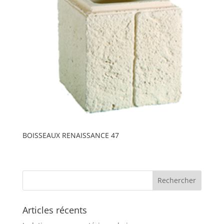
BOISSEAUX RENAISSANCE 47
Articles récents