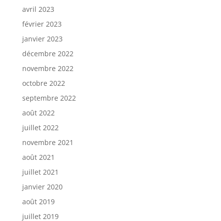
avril 2023
février 2023
janvier 2023
décembre 2022
novembre 2022
octobre 2022
septembre 2022
août 2022
juillet 2022
novembre 2021
août 2021
juillet 2021
janvier 2020
août 2019
juillet 2019