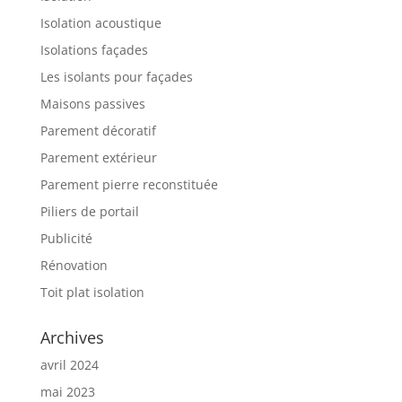
Isolation acoustique
Isolations façades
Les isolants pour façades
Maisons passives
Parement décoratif
Parement extérieur
Parement pierre reconstituée
Piliers de portail
Publicité
Rénovation
Toit plat isolation
Archives
avril 2024
mai 2023