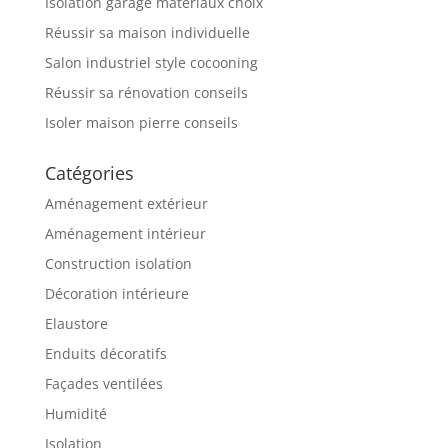
Isolation garage matériaux choix
Réussir sa maison individuelle
Salon industriel style cocooning
Réussir sa rénovation conseils
Isoler maison pierre conseils
Catégories
Aménagement extérieur
Aménagement intérieur
Construction isolation
Décoration intérieure
Elaustore
Enduits décoratifs
Façades ventilées
Humidité
Isolation