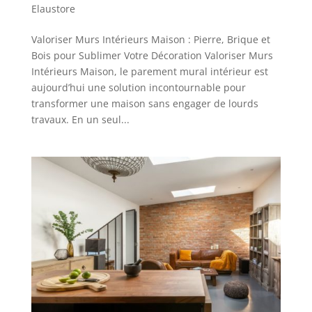
Elaustore
Valoriser Murs Intérieurs Maison : Pierre, Brique et
Bois pour Sublimer Votre Décoration Valoriser Murs
Intérieurs Maison, le parement mural intérieur est
aujourd’hui une solution incontournable pour
transformer une maison sans engager de lourds
travaux. En un seul...