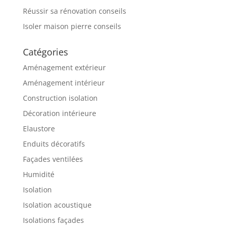
Réussir sa rénovation conseils
Isoler maison pierre conseils
Catégories
Aménagement extérieur
Aménagement intérieur
Construction isolation
Décoration intérieure
Elaustore
Enduits décoratifs
Façades ventilées
Humidité
Isolation
Isolation acoustique
Isolations façades