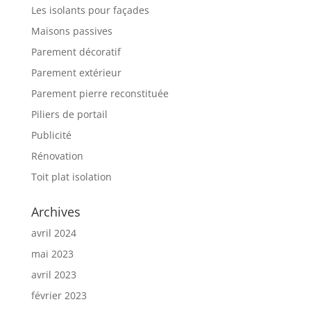
Les isolants pour façades
Maisons passives
Parement décoratif
Parement extérieur
Parement pierre reconstituée
Piliers de portail
Publicité
Rénovation
Toit plat isolation
Archives
avril 2024
mai 2023
avril 2023
février 2023