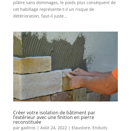
plâtre sans dommages, le poids plus conséquent de
cet habillage représente-t-il un risque de
détérioration, faut-il juste...
Créer votre isolation de bâtiment par
l’extérieur avec une finition en pierre
reconstituée
par
gadiros
|
Août 24, 2022
|
Elaustore
,
Enduits