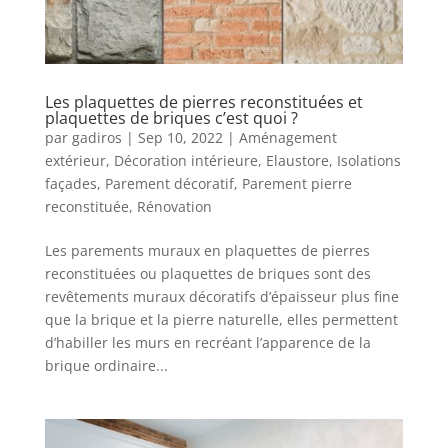
Les plaquettes de pierres reconstituées et
plaquettes de briques c’est quoi ?
par
gadiros
|
Sep 10, 2022
|
Aménagement
extérieur
,
Décoration intérieure
,
Elaustore
,
Isolations
façades
,
Parement décoratif
,
Parement pierre
reconstituée
,
Rénovation
Les parements muraux en plaquettes de pierres
reconstituées ou plaquettes de briques sont des
revêtements muraux décoratifs d’épaisseur plus fine
que la brique et la pierre naturelle, elles permettent
d’habiller les murs en recréant l’apparence de la
brique ordinaire...