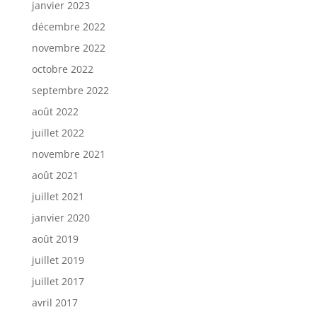
janvier 2023
décembre 2022
novembre 2022
octobre 2022
septembre 2022
août 2022
juillet 2022
novembre 2021
août 2021
juillet 2021
janvier 2020
août 2019
juillet 2019
juillet 2017
avril 2017