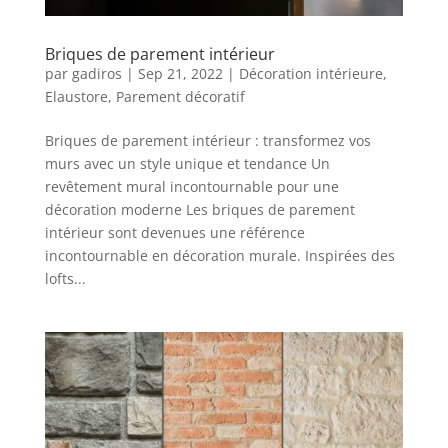
Briques de parement intérieur
par
gadiros
|
Sep 21, 2022
|
Décoration intérieure
,
Elaustore
,
Parement décoratif
Briques de parement intérieur : transformez vos
murs avec un style unique et tendance Un
revêtement mural incontournable pour une
décoration moderne Les briques de parement
intérieur sont devenues une référence
incontournable en décoration murale. Inspirées des
lofts...