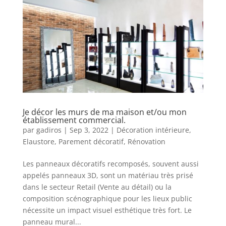
Je décor les murs de ma maison et/ou mon
établissement commercial.
par
gadiros
|
Sep 3, 2022
|
Décoration intérieure
,
Elaustore
,
Parement décoratif
,
Rénovation
Les panneaux décoratifs recomposés, souvent aussi
appelés panneaux 3D, sont un matériau très prisé
dans le secteur Retail (Vente au détail) ou la
composition scénographique pour les lieux public
nécessite un impact visuel esthétique très fort. Le
panneau mural...