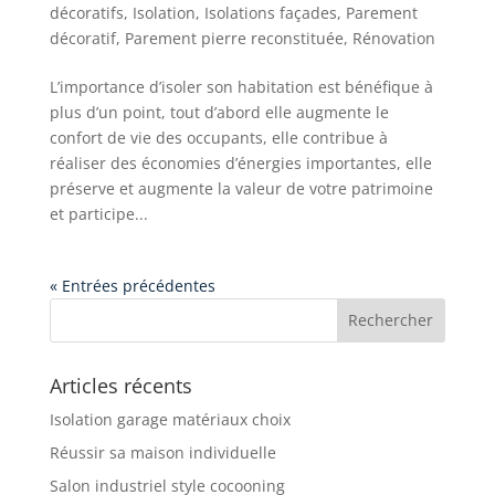
décoratifs
,
Isolation
,
Isolations façades
,
Parement
décoratif
,
Parement pierre reconstituée
,
Rénovation
L’importance d’isoler son habitation est bénéfique à
plus d’un point, tout d’abord elle augmente le
confort de vie des occupants, elle contribue à
réaliser des économies d’énergies importantes, elle
préserve et augmente la valeur de votre patrimoine
et participe...
« Entrées précédentes
Articles récents
Isolation garage matériaux choix
Réussir sa maison individuelle
Salon industriel style cocooning