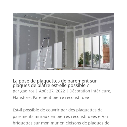
La pose de plaquettes de parement sur
plaques de plâtre est-elle possible ?
par
gadiros
|
Août 27, 2022
|
Décoration intérieure
,
Elaustore
,
Parement pierre reconstituée
Est-il possible de couvrir par des plaquettes de
parements muraux en pierres reconstituées et/ou
briquettes sur mon mur en cloisons de plaques de