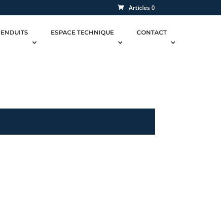
Articles 0
 ENDUITS
ESPACE TECHNIQUE
CONTACT