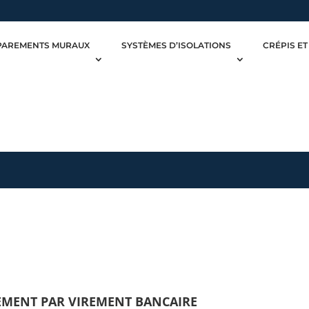
PAREMENTS MURAUX
SYSTÈMES D’ISOLATIONS
CRÉPIS ET
EMENT PAR VIREMENT BANCAIRE