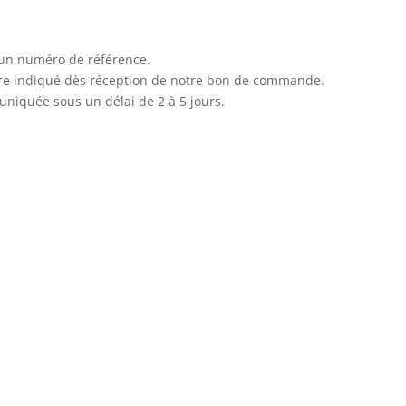
’un numéro de référence.
aire indiqué dès réception de notre bon de commande.
uniquée sous un délai de 2 à 5 jours.