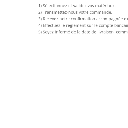
1) Sélectionnez et validez vos matériaux.
2) Transmettez-nous votre commande.
3) Recevez notre confirmation accompagnée d
4) Effectuez le règlement sur le compte banc
5) Soyez informé de la date de livraison, comm