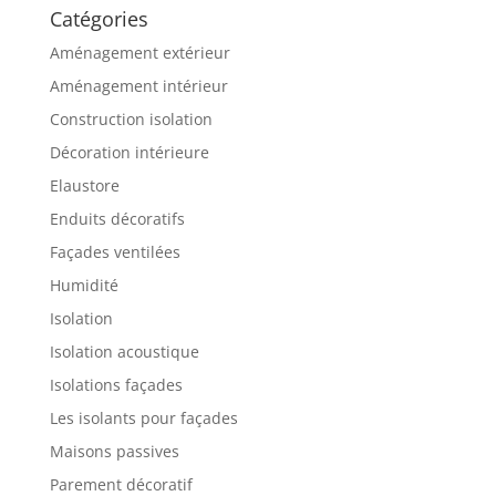
Catégories
Aménagement extérieur
Aménagement intérieur
Construction isolation
Décoration intérieure
Elaustore
Enduits décoratifs
Façades ventilées
Humidité
Isolation
Isolation acoustique
Isolations façades
Les isolants pour façades
Maisons passives
Parement décoratif