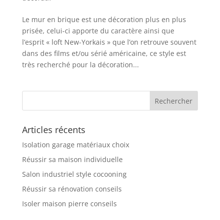
Le mur en brique est une décoration plus en plus
prisée, celui-ci apporte du caractère ainsi que
l’esprit « loft New-Yorkais » que l’on retrouve souvent
dans des films et/ou sérié américaine, ce style est
très recherché pour la décoration...
Articles récents
Isolation garage matériaux choix
Réussir sa maison individuelle
Salon industriel style cocooning
Réussir sa rénovation conseils
Isoler maison pierre conseils