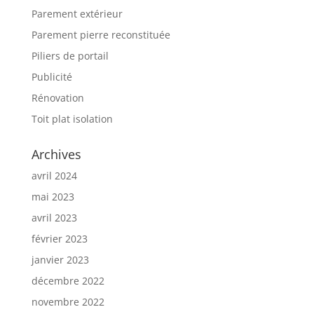
Parement extérieur
Parement pierre reconstituée
Piliers de portail
Publicité
Rénovation
Toit plat isolation
Archives
avril 2024
mai 2023
avril 2023
février 2023
janvier 2023
décembre 2022
novembre 2022