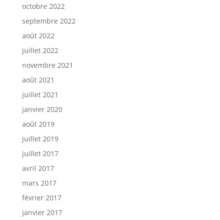
octobre 2022
septembre 2022
août 2022
juillet 2022
novembre 2021
août 2021
juillet 2021
janvier 2020
août 2019
juillet 2019
juillet 2017
avril 2017
mars 2017
février 2017
janvier 2017