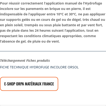
Pour réussir correctement l’application manuel de l’Hydrofuge
incolore sur les parements en brique ou en pierre, il est
indispensable de l’appliquer entre 10°C et 30°C, ne pas appliquer
sur supports gelés ou en cours de gel ou de dégel, très chaud ou
en plein soleil, trempés ou sous pluie battante et par vent fort,
pas de pluie dans les 24 heures suivant l’application, tout en
respectant les conditions climatiques appropriées, comme
l’absence de gel, de pluie ou de vent.
Téléchargement Fiches produits
FICHE TECHNIQUE HYDROFUGE INCOLORE ORSOL
E-SHOP ORPA MATÉRIAUX FRANCE