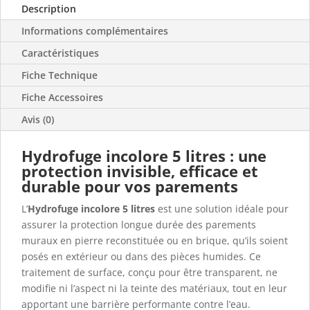
Description
Informations complémentaires
Caractéristiques
Fiche Technique
Fiche Accessoires
Avis (0)
Hydrofuge incolore 5 litres : une
protection invisible, efficace et
durable pour vos parements
L’
Hydrofuge incolore 5 litres
est une solution idéale pour
assurer la protection longue durée des parements
muraux en pierre reconstituée ou en brique, qu’ils soient
posés en extérieur ou dans des pièces humides. Ce
traitement de surface, conçu pour être transparent, ne
modifie ni l’aspect ni la teinte des matériaux, tout en leur
apportant une barrière performante contre l’eau.