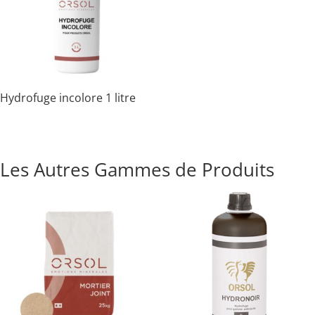
Hydrofuge incolore 1 litre
Les Autres Gammes de Produits