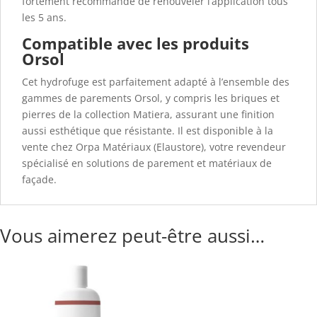
fortement recommandé de renouveler l’application tous
les 5 ans.
Compatible avec les produits
Orsol
Cet hydrofuge est parfaitement adapté à l’ensemble des
gammes de parements Orsol, y compris les briques et
pierres de la collection Matiera, assurant une finition
aussi esthétique que résistante. Il est disponible à la
vente chez Orpa Matériaux (Elaustore), votre revendeur
spécialisé en solutions de parement et matériaux de
façade.
Vous aimerez peut-être aussi…