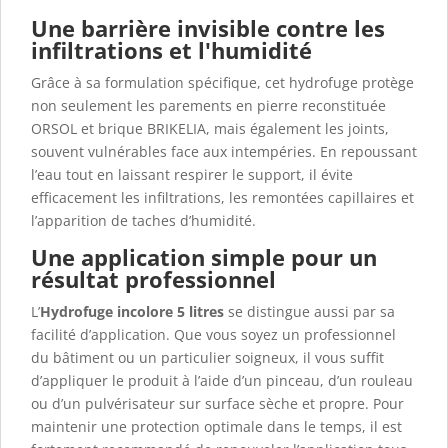
Une barrière invisible contre les
infiltrations et l'humidité
Grâce à sa formulation spécifique, cet hydrofuge protège
non seulement les parements en pierre reconstituée
ORSOL et brique BRIKELIA, mais également les joints,
souvent vulnérables face aux intempéries. En repoussant
l’eau tout en laissant respirer le support, il évite
efficacement les infiltrations, les remontées capillaires et
l’apparition de taches d’humidité.
Une application simple pour un
résultat professionnel
L’
Hydrofuge incolore 5 litres
se distingue aussi par sa
facilité d’application. Que vous soyez un professionnel
du bâtiment ou un particulier soigneux, il vous suffit
d’appliquer le produit à l’aide d’un pinceau, d’un rouleau
ou d’un pulvérisateur sur surface sèche et propre. Pour
maintenir une protection optimale dans le temps, il est