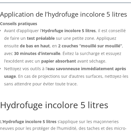
Application de l’hydrofuge incolore 5 litres
Conseils pratiques
Avant d’appliquer l’
Hydrofuge incolore 5 litres
, il est conseillé
de faire un
test préalable
sur une petite zone. Appliquez
ensuite
de bas en haut
, en
2 couches “mouillé sur mouillé”
,
avec
30 minutes d’intervalle
. Évitez la surcharge et essuyez
l’excédent avec un
papier absorbant
avant séchage.
Nettoyez vos outils à l’
eau savonneuse immédiatement après
usage
. En cas de projections sur d’autres surfaces, nettoyez-les
sans attendre pour éviter toute trace.
Hydrofuge incolore 5 litres
L’
Hydrofuge incolore 5 litres
s’applique sur les maçonneries
neuves pour les protéger de l’humidité, des taches et des micro-