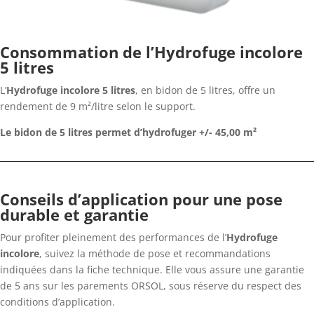
Consommation de l’Hydrofuge incolore
5 litres
L’
Hydrofuge incolore 5 litres
, en bidon de 5 litres, offre un
rendement de 9 m²/litre selon le support.
Le bidon de 5 litres permet d’hydrofuger +/- 45,00 m²
Conseils d’application pour une pose
durable et garantie
Pour profiter pleinement des performances de l’
Hydrofuge
incolore
, suivez la méthode de pose et recommandations
indiquées dans la fiche technique. Elle vous assure une garantie
de 5 ans sur les parements ORSOL, sous réserve du respect des
conditions d’application.